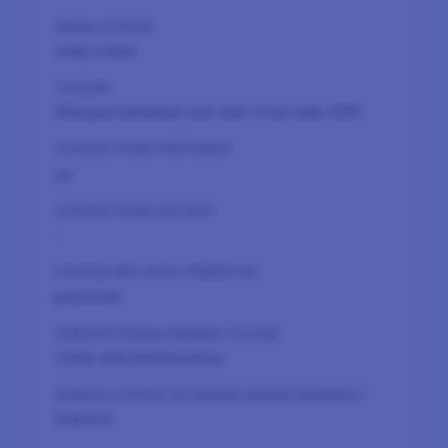
onep.token
Mempertahankan sesi dari situs web CMS
ya
-
persisten
tidak ada kedaluwarsa
Esensial