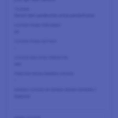
Detail dari perekrutan untuk pendaftaran
ya
-
sesi
-
Esensial