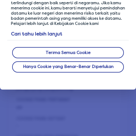
terlindungi dengan baik seperti di negaramu. Jika kamu
menerima cookie ini, kamu berarti menyetujui pemindahan
1 tahun
datamu ke luar negeri dan menerima risiko terkait yaitu
badan pemerintah asing yang memiliki akses ke datamu.
Pelajari lebih lanjut di Kebijakan Cookie kami
Esensial
Cari tahu lebih lanjut
Terima Semua Cookie
Esensial
Hanya Cookie yang Benar-Benar Diperlukan
Digunakan untuk mengingat detail
pengunjung yang penting
ya
-