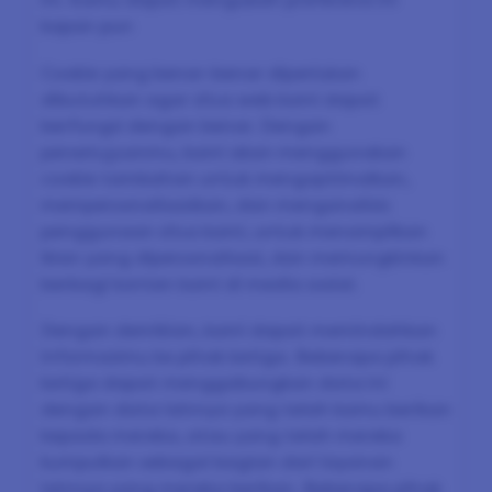
kapan pun
Cookie yang benar-benar diperlukan
dibutuhkan agar situs web kami dapat
berfungsi dengan benar. Dengan
persetujuanmu, kami akan menggunakan
cookie tambahan untuk mengoptimalkan,
mempersonalisasikan, dan menganalisis
penggunaan situs kami, untuk menampilkan
iklan yang dipersonalisasi, dan memungkinkan
berbagi konten kami di media sosial.​
Dengan demikian, kami dapat memindahkan
informasimu ke pihak ketiga. Beberapa pihak
ketiga dapat menggabungkan data ini
dengan data lainnya yang telah kamu berikan
kepada mereka, atau yang telah mereka
kumpulkan sebagai bagian dari layanan
lainnya yang mereka berikan. Beberapa pihak