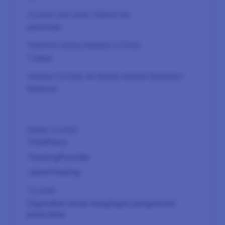
persisten
1 tahun
Esensial
ThirdParty
TrackingProvider
.allowTracking
Digunakan untuk mengingat pengaturan
pelacakan