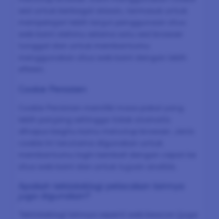
sesi untuk berbagai alasan, termasuk untuk
mempelajari lebih lanjut penggunaan situs
web kami olehmu selama satu sesi browser
tunggal dan untuk membantumu
menggunakan situs web kami dengan lebih
efisien.
Cookie Persisten
Cookie Persisten memiliki masa pakai yang
lebih panjang sehingga tidak otomatis
dihapus begitu kamu menutup browser. Jenis
cookie ini terutama digunakan untuk
membantumu login kembali dengan cepat ke
situs web kami dan untuk tujuan analisis.
Apakah tektidaklogi pelacakan lainnya
juga digunakan?
Tektidaklogi lainnya seperti web beacon (juga