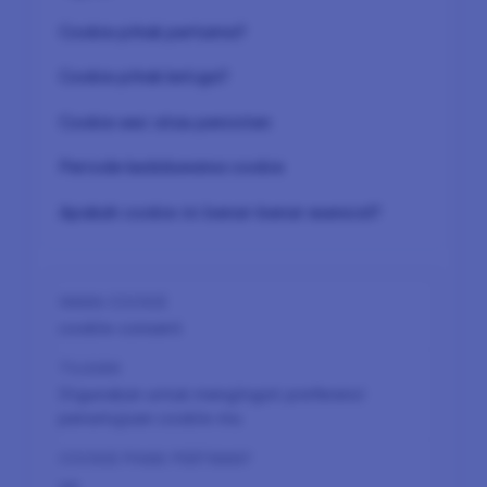
Cookie pihak pertama?
Cookie pihak ketiga?
Cookie sesi atau persisten
Periode kedaluwarsa cookie
Apakah cookie ini benar-benar esensial?
cookie-consent
Digunakan untuk mengingat preferensi
persetujuan cookie-mu
ya