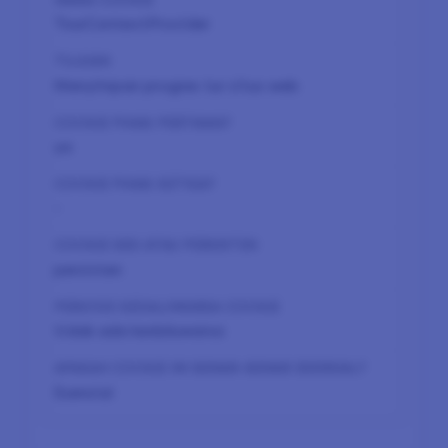
TourContextProvider
Menyimpan progres tur situs web
ya
-
persisten
tidak ada kedaluwarsa
Esensial