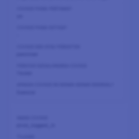
ya
-
persisten
1 bulan
Esensial
prod_logged_in