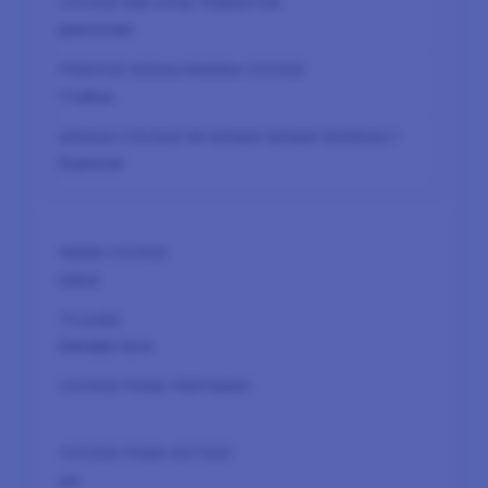
persisten
1 tahun
Esensial
ndcd
Deteksi bot
ya