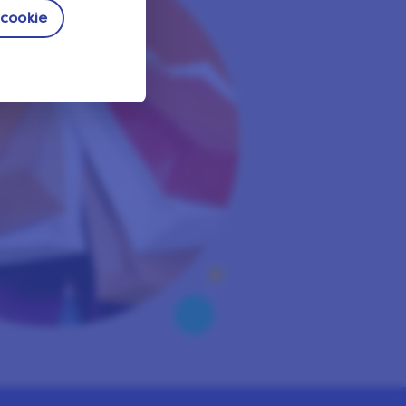
 cookie