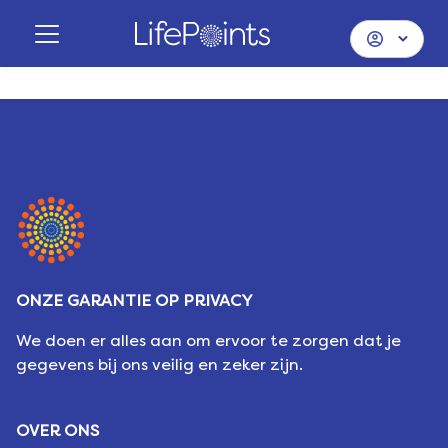
ONZE GARANTIE OP PRIVACY
We doen er alles aan om ervoor te zorgen dat je
gegevens bij ons veilig en zeker zijn.
OVER ONS