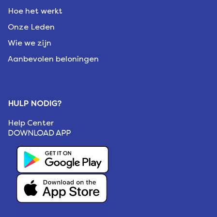
Hoe het werkt
Onze Leden
Wie we zijn
Aanbevolen beloningen
HULP NODIG?
Help Center
DOWNLOAD APP