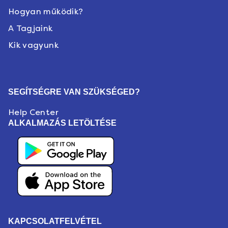
Hogyan működik?
A Tagjaink
Kik vagyunk
SEGÍTSÉGRE VAN SZÜKSÉGED?
Help Center
ALKALMAZÁS LETÖLTÉSE
KAPCSOLATFELVÉTEL