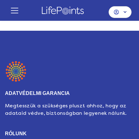
ADATVÉDELMI GARANCIA
Megtesszük a szükséges pluszt ahhoz, hogy az
adataid védve, biztonságban legyenek nálunk.
RÓLUNK