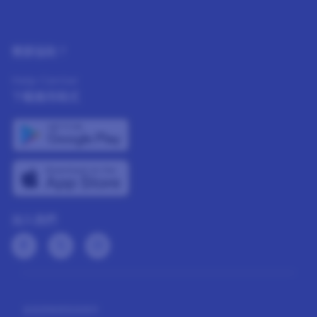
需要協助？
Help Center
下載應用程式
加入我們
會員資格條款與條件