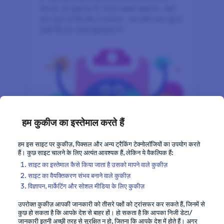
साथ ही, उन मूल्यों का भी, जो हम सबको जोड़ते हैं। हमारे
साथ जुड़ने के लिए दिल से धन्यवाद। आप हमारे साथ जुड़े हैं,
इसके लिए हम आपके शुक्रगुज़ार हैं।
हम कुकीज का इस्तेमाल करते हैं
हम इस साइट पर कुकीज़, पिक्सल और अन्य ट्रैकिंग टेक्नोलॉजियों का उपयोग करते
हैं। कुछ साइट चालने के लिए अत्यंत आवश्यक हैं, लेकिन ये वैकल्पिक हैं:
साइट का इस्तेमाल कैसे किया जाता है उसको मापने वाले कुकीज़
साइट का वैयक्तिकरण संभव बनाने वाले कुकीज़
विज्ञापन, मार्केटिंग और सोशल मीडिया के लिए कुकीज़
उत्सव
उपरोक्त कुकीज़ आपकी जानकारी को तीसरे पक्षों को ट्रांसफर कर सकते हैं, जिनमें से
कुछ हो सकता है कि आपके देश से बाहर हों। हो सकता है कि आपका निजी डेटा/
की तैनाती:
2/1/26
जानकारी इतनी अच्छी तरह से सुरक्षित न हो, जितना कि आपके देश में होते हैं। अगर