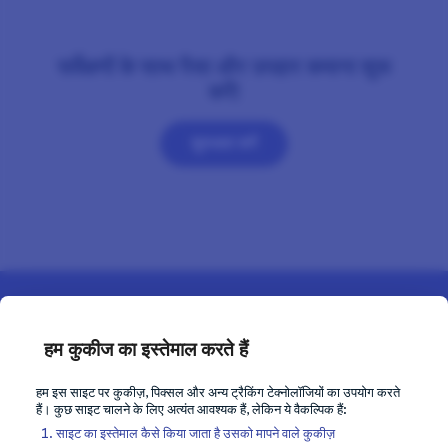
सर्वेक्षणों के साथ पैसा और उपहार कमाना शुरू
करें!
शुरुआत करें
हम कुकीज का इस्तेमाल करते हैं
हम इस साइट पर कुकीज़, पिक्सल और अन्य ट्रैकिंग टेक्नोलॉजियों का उपयोग करते
हैं। कुछ साइट चालने के लिए अत्यंत आवश्यक हैं, लेकिन ये वैकल्पिक हैं:
साइट का इस्तेमाल कैसे किया जाता है उसको मापने वाले कुकीज़