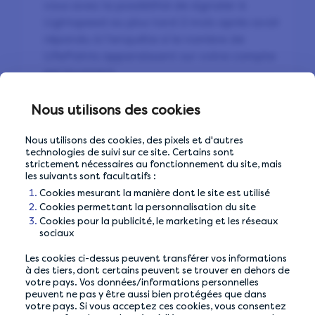
vous avez la possibilité de signaler à
Lightspeed au plus tard 2 mois après avoir
répondu à l'enquête si le nombre de
LifePoints apparaissant sur votre compte
est incorrect.
Valeurs Des Points LifePoints
Nous utilisons des cookies
Vous recevrez un certain nombre de Points
Nous utilisons des cookies, des pixels et d'autres
LifePoints par activité achevée (en
technologies de suivi sur ce site. Certains sont
strictement nécessaires au fonctionnement du site, mais
fonction de la complexité et d'autres
les suivants sont facultatifs :
caractéristiques de l'enquête). Le nombre
Cookies mesurant la manière dont le site est utilisé
de Points LifePoints disponible pour une
Cookies permettant la personnalisation du site
activité quelconque sera indiqué sur le site
Cookies pour la publicité, le marketing et les réseaux
Internet.
sociaux
Vous pouvez consulter votre total de
Les cookies ci-dessus peuvent transférer vos informations
Points LifePoints en vous rendant sur la
à des tiers, dont certains peuvent se trouver en dehors de
page des membres du site Internet.
votre pays. Vos données/informations personnelles
peuvent ne pas y être aussi bien protégées que dans
Les Points LifePoints vous sont personnels
votre pays. Si vous acceptez ces cookies, vous consentez