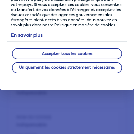
votre pays. Si vous acceptez ces cookies, vous consentez
au transfert de vos données à l'étranger et acceptez les
oui
risques associés que des agences gouvernementales
étrangères aient accès à vos données. Vous pouvez en
savoir plus dans notre Politique en matière de cookies
-
En savoir plus
permanent
Accepter tous les cookies
Uniquement les cookies strictement nécessaires
1 années
Indispensable
Indispensable