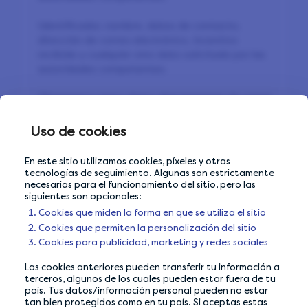
Identificador, nombre, datos de contacto,
dirección de correo electrónico, incentivo
recibido y cualquier otro dato solicitado por las
autoridades competentes.
Obtenemos estos datos directamente de usted
o combinados con los de otras bases de datos
secundarias.
Uso de cookies
Solo lo hacemos cuando tenemos una obligación
En este sitio utilizamos cookies, píxeles y otras
legal estricta.
tecnologías de seguimiento. Algunas son estrictamente
necesarias para el funcionamiento del sitio, pero las
siguientes son opcionales:
Cookies que miden la forma en que se utiliza el sitio
Supervisión de paneles
Cookies que permiten la personalización del sitio
Cookies para publicidad, marketing y redes sociales
Supervisar y analizar los paneles, su rendimiento
Las cookies anteriores pueden transferir tu información a
y la participación de los panelistas, así como
terceros, algunos de los cuales pueden estar fuera de tu
gestionar nuestros indicadores y objetivos de
país. Tus datos/información personal pueden no estar
rendimiento comercial. Para ello, podemos
tan bien protegidos como en tu país. Si aceptas estas