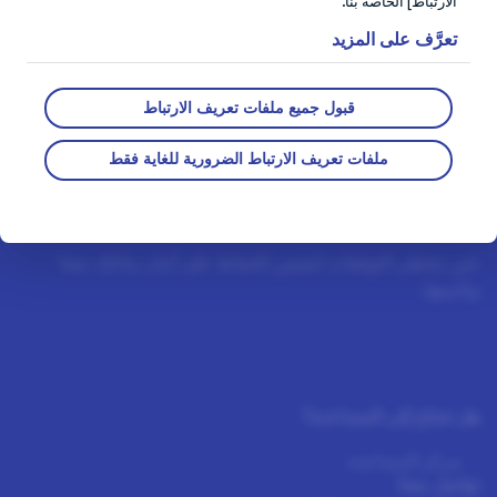
الارتباط] الخاصة بنا."
تعرَّف على المزيد
قبول جميع ملفات تعريف الارتباط
ملفات تعريف الارتباط الضرورية للغاية فقط
ضمان الخصوصية الخاص بنا
نحن نتخطى التوقعات لنضمن الحفاظ على أمان بياناتك معنا
وتأمينها.
هل تحتاج إلى المساعدة؟
مركز المساعدة
تواصل معنا