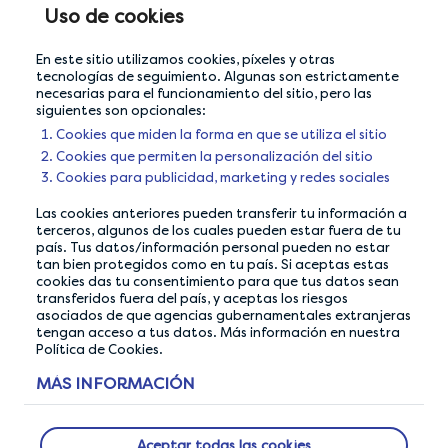
Uso de cookies
compartir sus opiniones puede llegar a ser muy
gratificante. ¿Te gustaría probar uno de
En este sitio utilizamos cookies, píxeles y otras
tecnologías de seguimiento. Algunas son estrictamente
nuestros emocionantes juegos o cuestionarios
necesarias para el funcionamiento del sitio, pero las
rápidos para comprobar lo divertido que es
siguientes son opcionales:
formar parte de nuestra comunidad?
Cookies que miden la forma en que se utiliza el sitio
Cookies que permiten la personalización del sitio
Cookies para publicidad, marketing y redes sociales
Probar Ahora
Las cookies anteriores pueden transferir tu información a
terceros, algunos de los cuales pueden estar fuera de tu
país. Tus datos/información personal pueden no estar
tan bien protegidos como en tu país. Si aceptas estas
cookies das tu consentimiento para que tus datos sean
transferidos fuera del país, y aceptas los riesgos
asociados de que agencias gubernamentales extranjeras
tengan acceso a tus datos. Más información en nuestra
Política de Cookies.
MÁS INFORMACIÓN
Aceptar todas las cookies