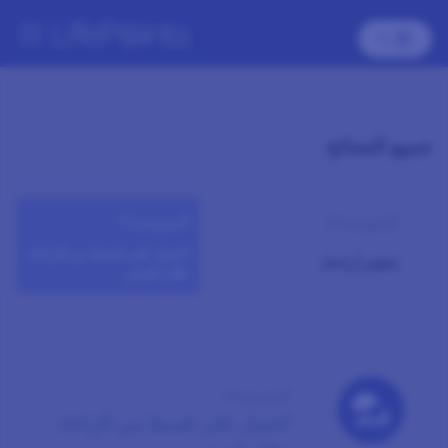
جميع النصائح
النصيحة 8
النصيحة 9
احصل على قسط من الراحة
تعظيم أرباحك
خلال السفر
النصيحة 9
احصل على قسط من الراحة