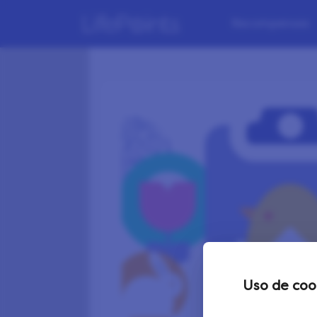
Recompensas
Uso de coo