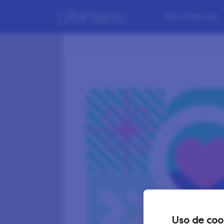
Recompensas
Uso de coo