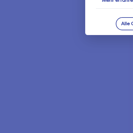
Mehr erfahr
Alle